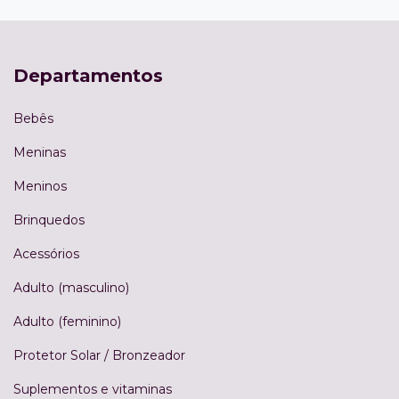
Departamentos
Bebês
Meninas
Meninos
Brinquedos
Acessórios
Adulto (masculino)
Adulto (feminino)
Protetor Solar / Bronzeador
Suplementos e vitaminas