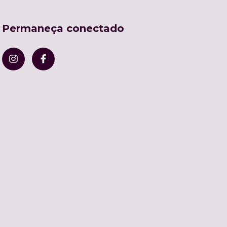
Permaneça conectado