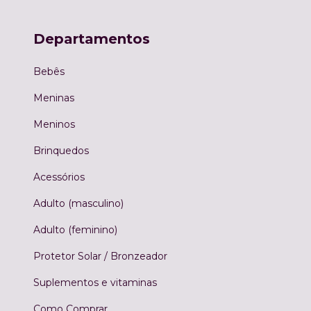
Departamentos
Bebês
Meninas
Meninos
Brinquedos
Acessórios
Adulto (masculino)
Adulto (feminino)
Protetor Solar / Bronzeador
Suplementos e vitaminas
Como Comprar