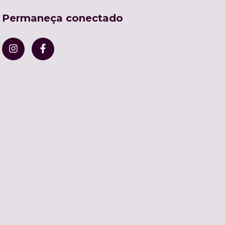
Permaneça conectado