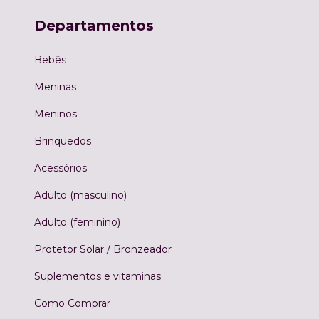
Departamentos
Bebês
Meninas
Meninos
Brinquedos
Acessórios
Adulto (masculino)
Adulto (feminino)
Protetor Solar / Bronzeador
Suplementos e vitaminas
Como Comprar