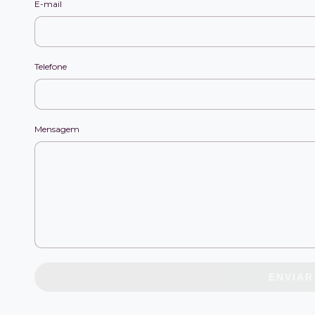
E-mail
Telefone
Mensagem
ENVIAR