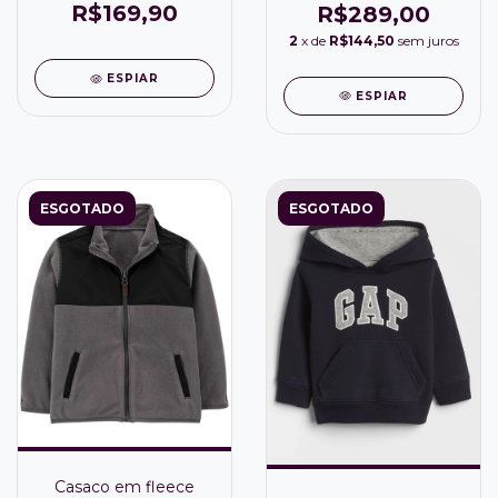
R$169,90
R$289,00
2
x de
R$144,50
sem juros
ESPIAR
ESPIAR
ESGOTADO
ESGOTADO
Casaco em fleece