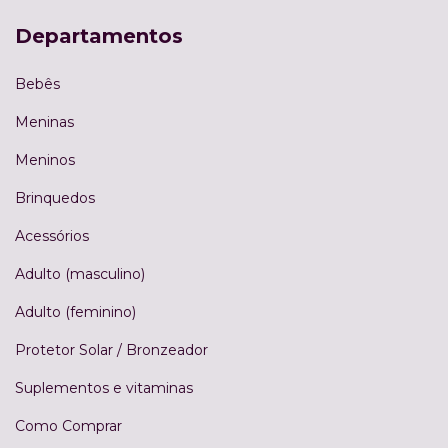
Departamentos
Bebês
Meninas
Meninos
Brinquedos
Acessórios
Adulto (masculino)
Adulto (feminino)
Protetor Solar / Bronzeador
Suplementos e vitaminas
Como Comprar