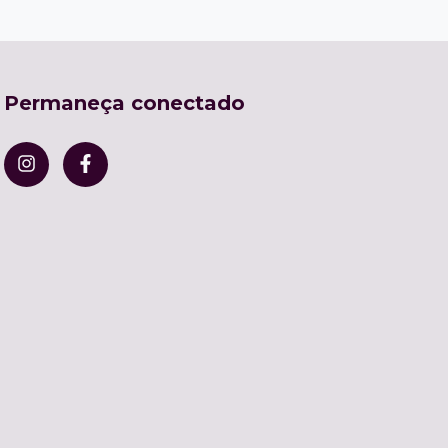
Permaneça conectado