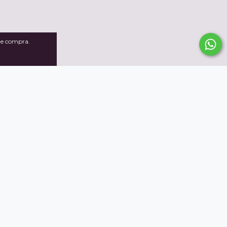
 de compra.