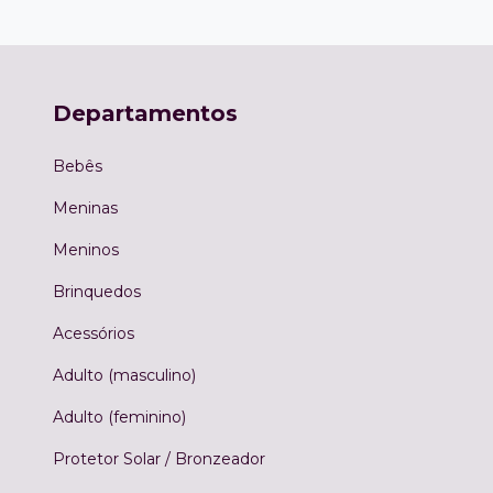
Departamentos
Bebês
Meninas
Meninos
Brinquedos
Acessórios
Adulto (masculino)
Adulto (feminino)
Protetor Solar / Bronzeador