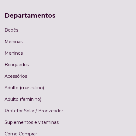
Departamentos
Bebês
Meninas
Meninos
Brinquedos
Acessórios
Adulto (masculino)
Adulto (feminino)
Protetor Solar / Bronzeador
Suplementos e vitaminas
Como Comprar