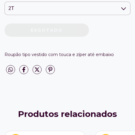
Roupão tipo vestido com touca e zíper até embaixo
Produtos relacionados