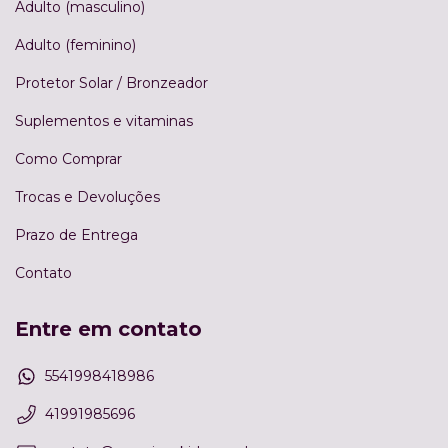
Adulto (masculino)
Adulto (feminino)
Protetor Solar / Bronzeador
Suplementos e vitaminas
Como Comprar
Trocas e Devoluções
Prazo de Entrega
Contato
Entre em contato
5541998418986
41991985696