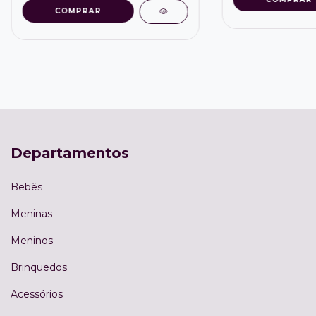
COMPRAR
Departamentos
Bebês
Meninas
Meninos
Brinquedos
Acessórios